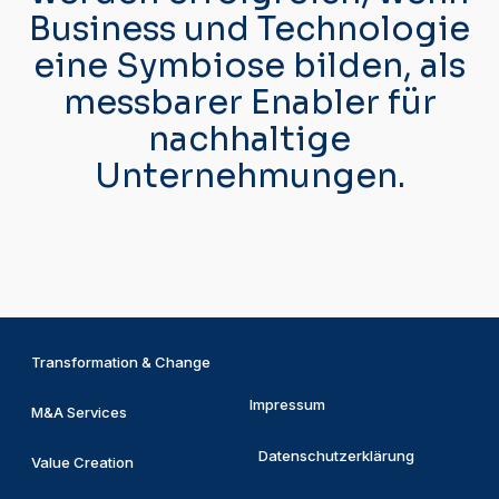
Business und Technologie
eine Symbiose bilden, als
messbarer Enabler für
nachhaltige
Unternehmungen.
Transformation & Change
Impressum
M&A Services
Datenschutzerklärung
Value Creation