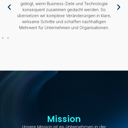
gelingt, wenn Business-Ziele und Technologie
konsequent zusammen gedacht werden. So
übersetzen wir komplexe Veränderungen in klare,
wirksame Schritte und schaffen nachhaltigen
Mehrwert für Unternehmen und Organisationen.
Mission
Unsere Mission ist es, Unternehmen in der