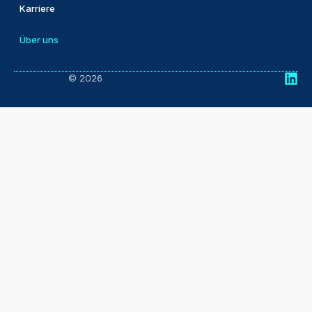
Karriere
Über uns
© 2026