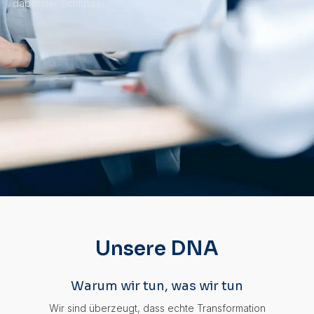
dabei der Schlüssel.
Unsere DNA
Warum wir tun, was wir tun
Wir sind überzeugt, dass echte Transformation