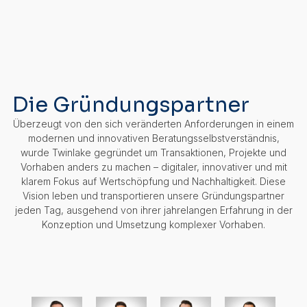
Die Gründungspartner
Überzeugt von den sich veränderten Anforderungen in einem
modernen und innovativen Beratungsselbstverständnis,
wurde Twinlake gegründet um Transaktionen, Projekte und
Vorhaben anders zu machen – digitaler, innovativer und mit
klarem Fokus auf Wertschöpfung und Nachhaltigkeit. Diese
Vision leben und transportieren unsere Gründungspartner
jeden Tag, ausgehend von ihrer jahrelangen Erfahrung in der
Konzeption und Umsetzung komplexer Vorhaben.