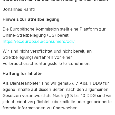
Johannes Ranftl
Hinweis zur Streitbeilegung
Die Europäische Kommission stellt eine Plattform zur
Online-Streitbeilegung (OS) bereit:
https://ec.europa.eu/consumers/odr/
Wir sind nicht verpflichtet und nicht bereit, an
Streitbeilegungsverfahren vor einer
Verbraucherschlichtungsstelle teilzunehmen.
Haftung für Inhalte
Als Diensteanbieter sind wir gemäß § 7 Abs. 1 DDG für
eigene Inhalte auf diesen Seiten nach den allgemeinen
Gesetzen verantwortlich. Nach §§ 8 bis 10 DDG sind wir
jedoch nicht verpflichtet, übermittelte oder gespeicherte
fremde Informationen zu überwachen.