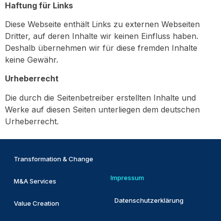
Haftung für Links
Diese Webseite enthält Links zu externen Webseiten
Dritter, auf deren Inhalte wir keinen Einfluss haben.
Deshalb übernehmen wir für diese fremden Inhalte
keine Gewähr.
Urheberrecht
Die durch die Seitenbetreiber erstellten Inhalte und
Werke auf diesen Seiten unterliegen dem deutschen
Urheberrecht.
Transformation & Change
Impressum
M&A Services
Datenschutzerklärung
Value Creation