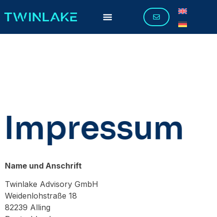
Impressum
Name und Anschrift
Twinlake Advisory GmbH
Weidenlohstraße 18
82239 Alling